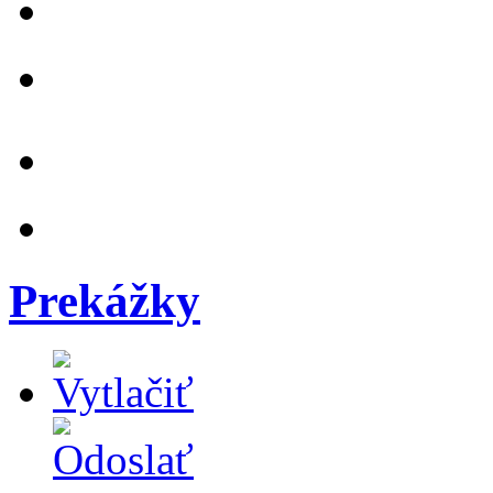
Prekážky