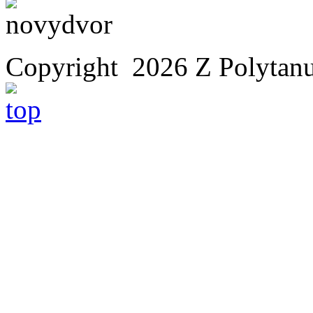
Copyright 2026 Z Polytan