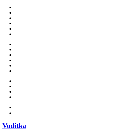
Vodítka