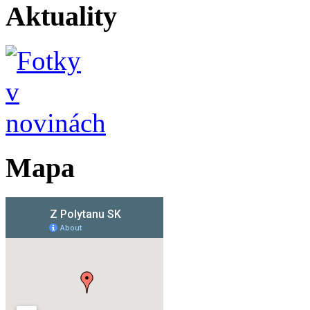
Aktuality
Mapa