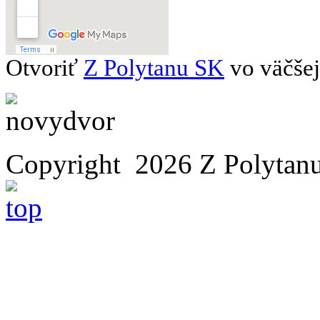
Otvoriť
Z Polytanu SK
vo väčšej
Copyright 2026 Z Polytan