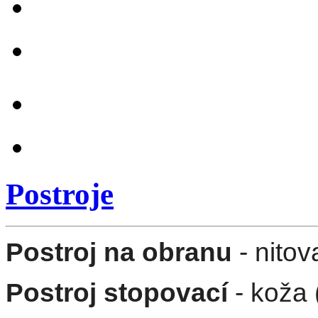
Postroje
Postroj na obranu
- nitov
Postroj stopovací
- koža